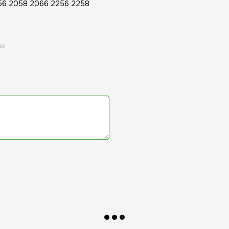
6 2058 2066 2256 2258
ою