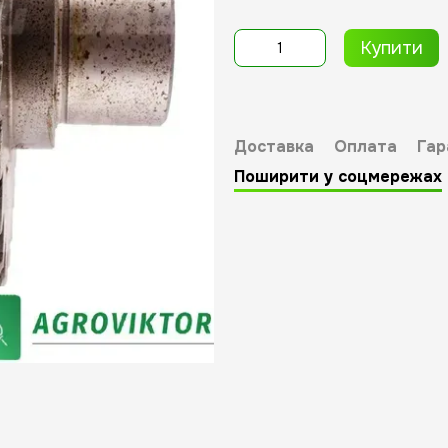
Купити
Доставка
Оплата
Гар
Поширити у соцмережах