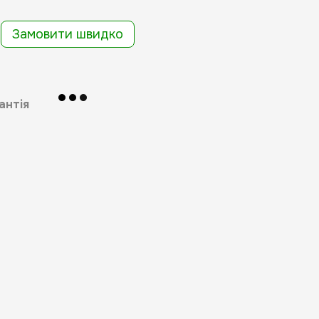
Замовити швидко
антія