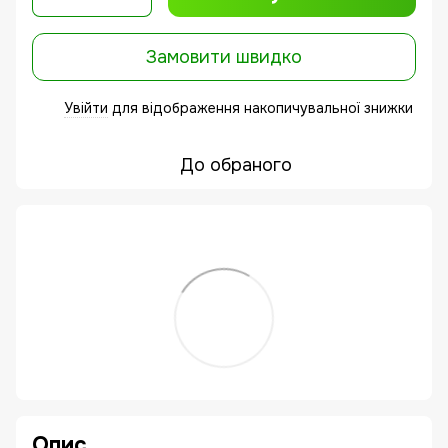
Замовити швидко
Увійти
для відображення накопичувальної знижки
%
До обраного
Опис