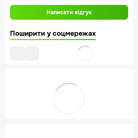
Написати відгук
Поширити у соцмережах