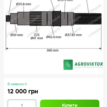
В наявності
12 000 грн
Купити