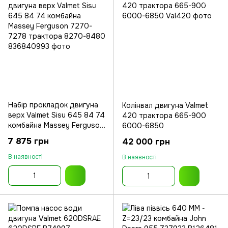
Набір прокладок двигуна
Колінвал двигуна Valmet
верх Valmet Sisu 645 84 74
420 трактора 665-900
комбайна Massey Ferguson
6000-6850
7270-7278 трактора
7 875 грн
42 000 грн
8270-8480
В наявності
В наявності