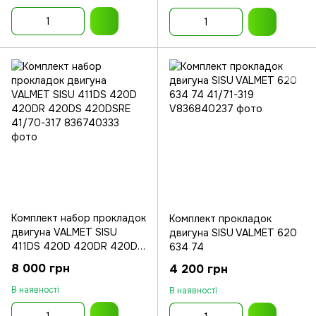
Комплект набор прокладок
Комплект прокладок
двигуна VALMET SISU
двигуна SISU VALMET 620
411DS 420D 420DR 420DS
634 74
420DSRE
8 000 грн
4 200 грн
В наявності
В наявності