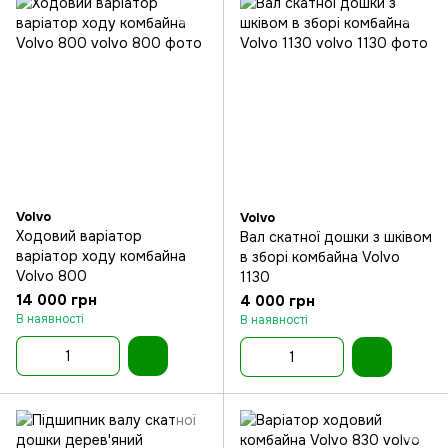
Volvo
Volvo
Ходовий варіатор
Вал скатної дошки з шківом
варіатор ходу комбайна
в зборі комбайна Volvo
Volvo 800
1130
14 000 грн
4 000 грн
В наявності
В наявності