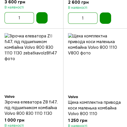
3 600 грн
2 600 грн
В наявності
В наявності
Volvo
Volvo
Зірочка елеватора Z8 fi47,
Щека комплектна привода
під підшипником комбайна
коси маленька комбайна
Volvo 800 830 1110 1130
Volvo 800 1110
1 000 грн
1 250 грн
В наявності
В наявності