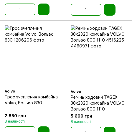
Volvo
Volvo
Трос зчеплення комбайна
Ремінь ходовий TAGEX
Volvo, Вольво 830
38x2320 комбайна VOLVO
Вольво 800 1110
2 850 грн
5 600 грн
В наявності
В наявності