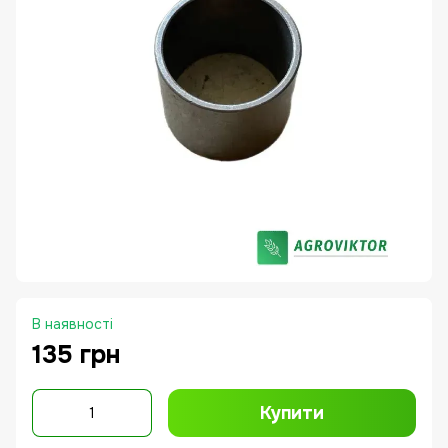
В наявності
135 грн
Купити