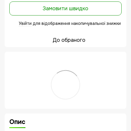
Замовити швидко
Увійти
для відображення накопичувальної знижки
%
До обраного
Опис