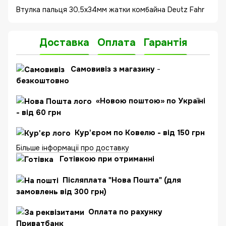
Втулка пальця 30,5x34мм жатки комбайна Deutz Fahr
Доставка
Оплата
Гарантія
Самовивіз з магазину
-
безкоштовно
«Новою поштою» по Україні
- від 60 грн
Кур'єром по Ковелю - від 150 грн
Більше інформації про доставку
Готівкою при отриманні
Післяплата "Нова Пошта" (для
замовлень від 300 грн)
Оплата по рахунку
Приватбанк