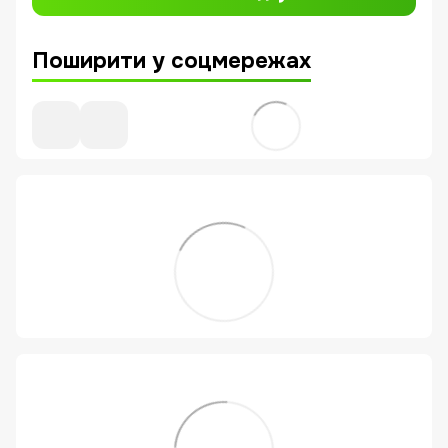
Поширити у соцмережах