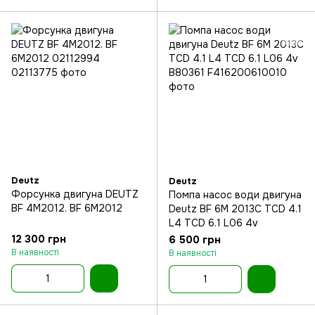
Deutz
Deutz
Форсунка двигуна DEUTZ
Помпа насос води двигуна
BF 4M2012. BF 6M2012
Deutz BF 6M 2013C TCD 4.1
L4 TCD 6.1 L06 4v
12 300 грн
6 500 грн
В наявності
В наявності