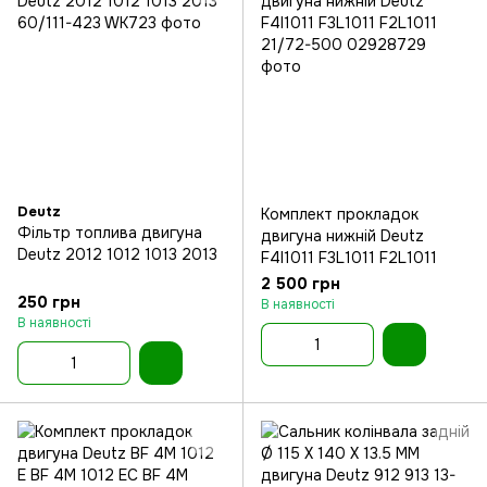
Deutz
Комплект прокладок
Фільтр топлива двигуна
двигуна нижній Deutz
Deutz 2012 1012 1013 2013
F4l1011 F3L1011 F2L1011
2 500 грн
250 грн
В наявності
В наявності