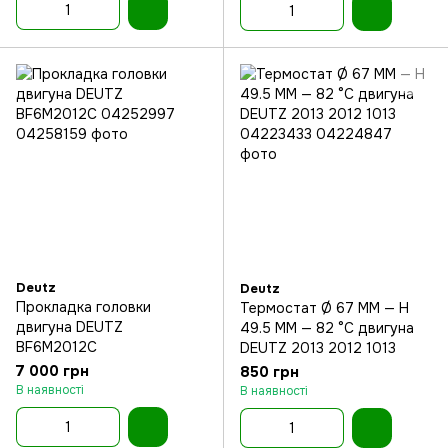
Deutz
Deutz
Прокладка головки
Термостат Ø 67 MM — H
двигуна DEUTZ
49.5 MM — 82 °C двигуна
BF6M2012C
DEUTZ 2013 2012 1013
7 000 грн
850 грн
В наявності
В наявності