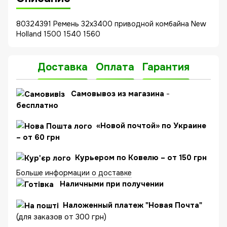
80324391 Ремень 32x3400 приводной комбайна New
Holland 1500 1540 1560
Доставка
Оплата
Гарантия
C
амовывоз из магазина
-
бесплатно
«Новой почтой» по Украине
– от 60 грн
Курьером по Ковелю – от 150 грн
Больше информации о доставке
Наличными при получении
Наложенный платеж "Новая Почта"
(для заказов от 300 грн)