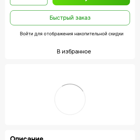
Быстрый заказ
Войти
для отображения накопительной скидки
%
В избранное
Описание