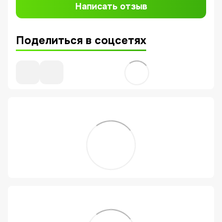
Написать отзыв
Поделиться в соцсетях