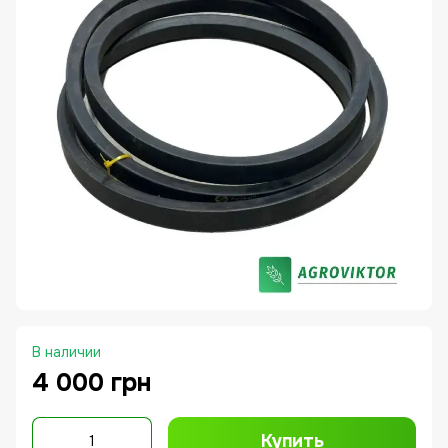
В наличии
4 000 грн
Купить