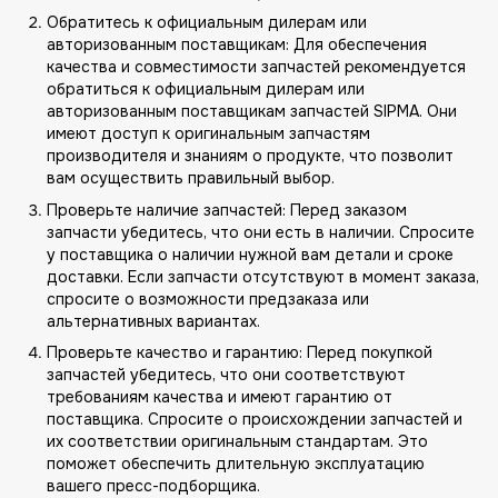
Обратитесь к официальным дилерам или
авторизованным поставщикам: Для обеспечения
качества и совместимости запчастей рекомендуется
обратиться к официальным дилерам или
авторизованным поставщикам запчастей SIPMA. Они
имеют доступ к оригинальным запчастям
производителя и знаниям о продукте, что позволит
вам осуществить правильный выбор.
Проверьте наличие запчастей: Перед заказом
запчасти убедитесь, что они есть в наличии. Спросите
у поставщика о наличии нужной вам детали и сроке
доставки. Если запчасти отсутствуют в момент заказа,
спросите о возможности предзаказа или
альтернативных вариантах.
Проверьте качество и гарантию: Перед покупкой
запчастей убедитесь, что они соответствуют
требованиям качества и имеют гарантию от
поставщика. Спросите о происхождении запчастей и
их соответствии оригинальным стандартам. Это
поможет обеспечить длительную эксплуатацию
вашего пресс-подборщика.