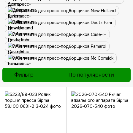
Запчасти для пресс-подборщиков New Holland
Запчасти для пресс-подборщиков Deutz Fahr
Запчасти для пресс-подборщиков Case-IH
Запчасти для пресс-подборщиков Famarol
Запчасти для пресс-подборщиков Mc Cormick
Фильтр
По популярности