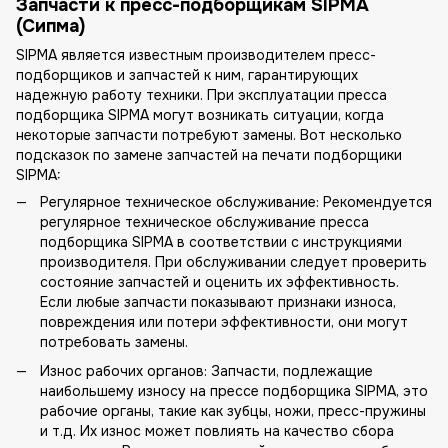
Запчасти к пресс-подборщикам SIPMA
(Сипма)
SIPMA является известным производителем пресс-
подборщиков и запчастей к ним, гарантирующих
надежную работу техники. При эксплуатации пресса
подборщика SIPMA могут возникать ситуации, когда
некоторые запчасти потребуют замены. Вот несколько
подсказок по замене запчастей на печати подборщики
SIPMA:
Регулярное техническое обслуживание: Рекомендуется
регулярное техническое обслуживание пресса
подборщика SIPMA в соответствии с инструкциями
производителя. При обслуживании следует проверить
состояние запчастей и оценить их эффективность.
Если любые запчасти показывают признаки износа,
повреждения или потери эффективности, они могут
потребовать замены.
Износ рабочих органов: Запчасти, подлежащие
наибольшему износу на прессе подборщика SIPMA, это
рабочие органы, такие как зубцы, ножи, пресс-пружины
и т.д. Их износ может повлиять на качество сбора