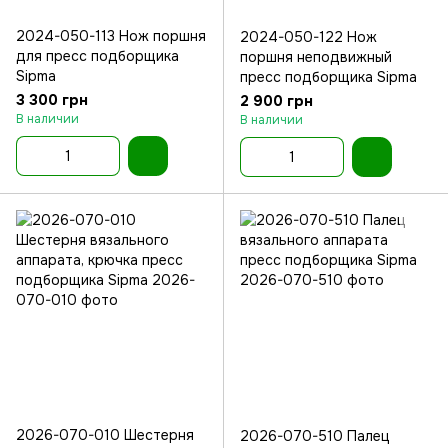
2024-050-113 Нож поршня
2024-050-122 Нож
для пресс подборщика
поршня неподвижный
Sipma
пресс подборщика Sipma
3 300 грн
2 900 грн
В наличии
В наличии
2026-070-010 Шестерня
2026-070-510 Палец