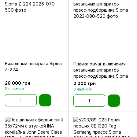
Вязальный аппарата Sipma
Планка рычаг включения
Z-224
вязальных аппаратов
пресс-подборщика Sipma
20 000 грн
2 000 грн
В наличии
В наличии