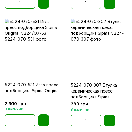
5224-070-531 Игла пресс
5224-070-307 Втулка
подборщика Sipma Original
керамическая пресс
подборщика Sipma
2 300 грн
290 грн
В наличии
В наличии