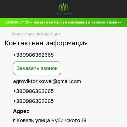
AGROVIKTOR – магазин запчастей комбайнов и сельхоз техники
Контактная информация
Контактная информация
+380986362665
Заказать звонок
agroviktor.kowel@gmail.com
+380986362665
+380986362665
Адрес
г.Ковель улица Чубинского 19