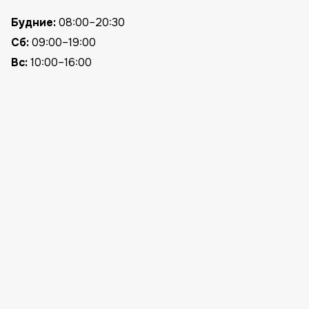
Будние:
08:00–20:30
Сб:
09:00–19:00
Вс:
10:00–16:00