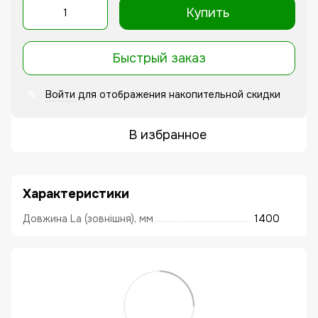
Купить
Быстрый заказ
Войти
для отображения накопительной скидки
%
В избранное
Характеристики
Довжина La (зовнішня), мм
1400