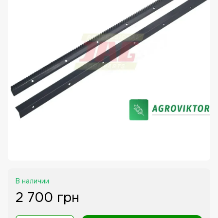
В наличии
2 700 грн