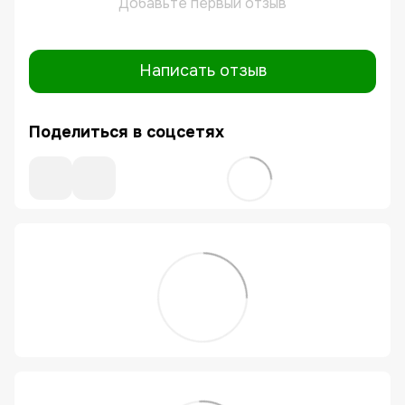
Добавьте первый отзыв
Написать отзыв
Поделиться в соцсетях