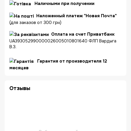
Наличными при получении
Наложенный платеж "Новая Почта"
(для заказов от 300 грн)
Оплата на счет Приватбанк
UA393052990000026005010801640 ФЛП Вардыга
В.З.
Гарантия от производителя 12
месяцев
Отзывы