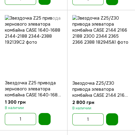
Звездочка Z25 привода
Звездочка Z25/Z30
зернового элеватора
привода элеватора
комбайна CASE 1640-1688
комбайна CASE 2144 2166
2144-2188 2344-2388
2188 2300 2344 2365
1 300 грн
2 800 грн
2366 2388
В наличии
В наличии