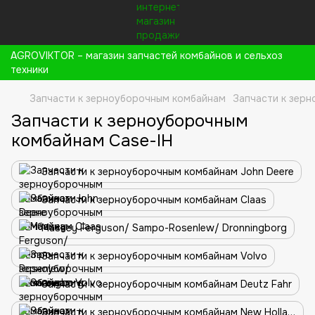
AGROVIKTOR – магазин запчастей комбайнов и сельхоз
техники
Запчасти к зерноуборочным комбайнам
Запчасти к зер
Запчасти к зерноуборочным
комбайнам Case-IH
Запчасти к зерноуборочным комбайнам John Deere
Запчасти к зерноуборочным комбайнам Claas
Massey Ferguson/ Sampo-Rosenlew/ Dronningborg
Запчасти к зерноуборочным комбайнам Volvo
Запчасти к зерноуборочным комбайнам Deutz Fahr
Запчасти к зерноуборочным комбайнам New Holland