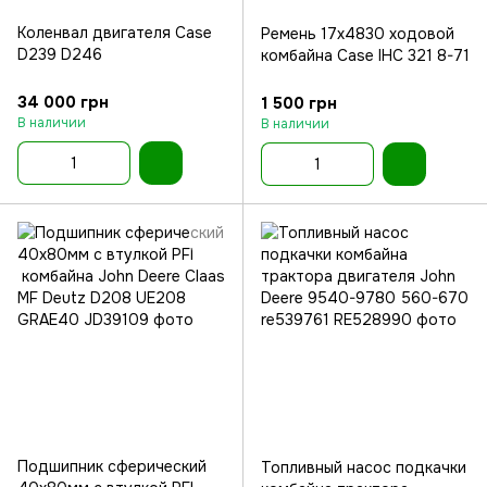
Коленвал двигателя Case
Ремень 17x4830 ходовой
D239 D246
комбайна Case IHC 321 8-71
34 000 грн
1 500 грн
В наличии
В наличии
Подшипник сферический
Топливный насос подкачки