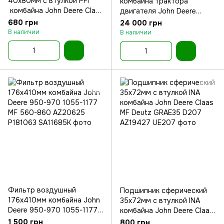
40x80мм с втулкой PFI
комбайна трактора
комбайна John Deere Claas
двигателя John Deere
MF Deutz
9540-9780 560-670
680 грн
24 000 грн
В наличии
В наличии
Фильтр воздушный
Подшипник сферический
176x410мм комбайна John
35x72мм с втулкой INA
Deere 950-970 1055-1177
комбайна John Deere Claas
MF 560-860
MF Deutz
1 500 грн
800 грн