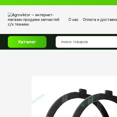
Перейти к основному контенту
О нас
Оплата и доставк
Отзывы о магазине
Каталог