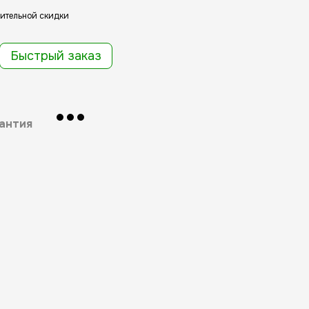
ительной скидки
Быстрый заказ
антия