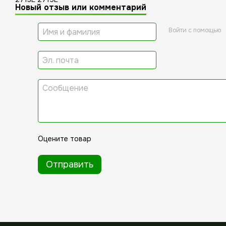
Новый отзыв или комментарий
Войти с помощью
Оцените товар
Отправить