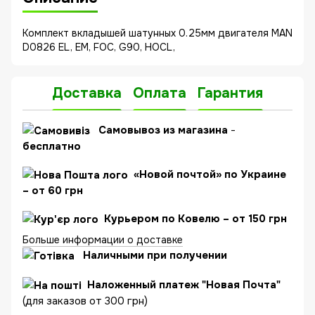
Комплект вкладышей шатунных 0.25мм двигателя MAN
D0826 EL, EM, FOC, G90, HOCL,
Доставка
Оплата
Гарантия
C
амовывоз из магазина
-
бесплатно
«Новой почтой» по Украине
– от 60 грн
Курьером по Ковелю – от 150 грн
Больше информации о доставке
Наличными при получении
Наложенный платеж "Новая Почта"
(для заказов от 300 грн)