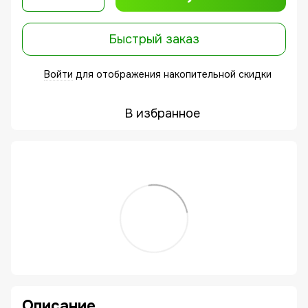
Быстрый заказ
Войти
для отображения накопительной скидки
%
В избранное
Описание