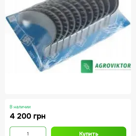
В наличии
4 200 грн
Купить