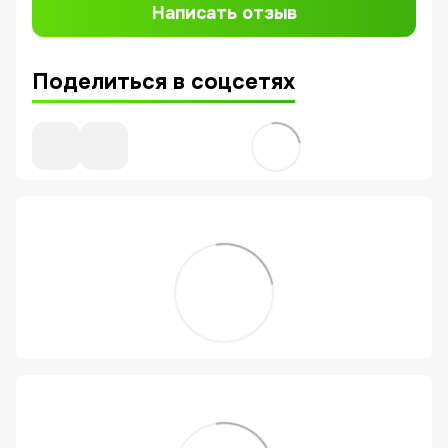
Написать отзыв
Поделиться в соцсетях