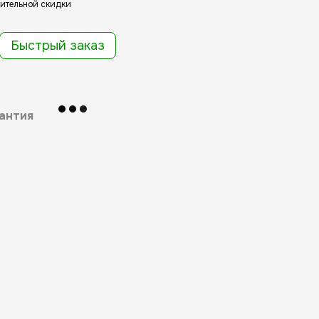
ительной скидки
Быстрый заказ
антия