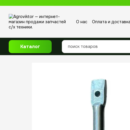
Перейти к основному контенту
О нас
Оплата и доставк
Отзывы о магазине
Каталог