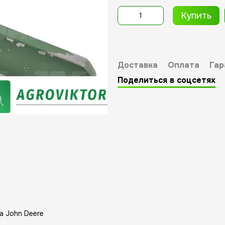
Купить
Доставка
Оплата
Гар
Поделиться в соцсетях
а John Deere