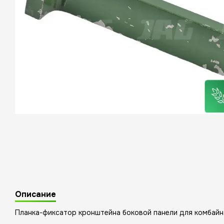
Описание
Планка-фиксатор кронштейна боковой панели для комбайн