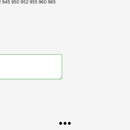
 945 950 952 955 960 965