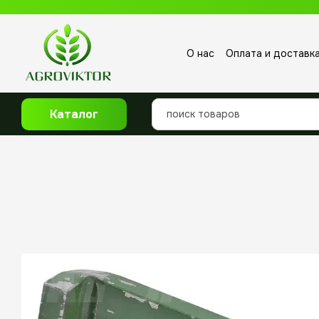
Перейти к основному контенту
О нас
Оплата и доставк
Отзывы о магазине
Каталог