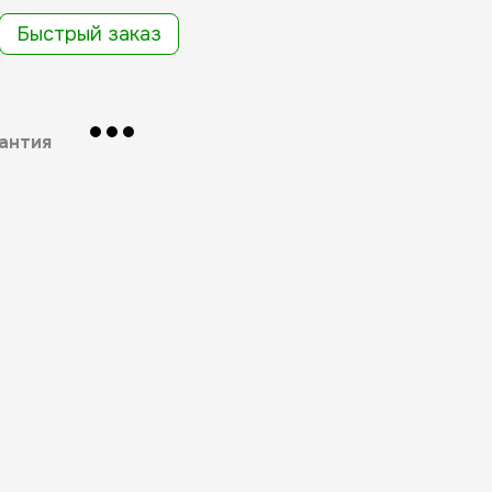
Быстрый заказ
антия