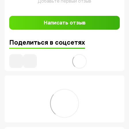
Добавьте первый отзыв
Написать отзыв
Поделиться в соцсетях