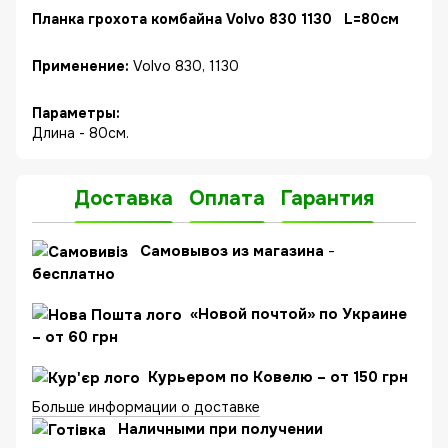
Планка грохота комбайна Volvo 830 1130 L=80см
Применение:
Volvo 830, 1130
Параметры:
Длина - 80см.
Доставка
Оплата
Гарантия
C
амовывоз из магазина
-
бесплатно
«Новой почтой» по Украине
– от 60 грн
Курьером по Ковелю – от 150 грн
Больше информации о доставке
Наличными при получении