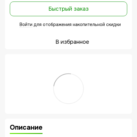
Быстрый заказ
Войти
для отображения накопительной скидки
%
В избранное
Описание