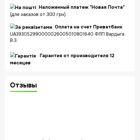
Наложенный платеж "Новая Почта"
(для заказов от 300 грн)
Оплата на счет Приватбанк
UA393052990000026005010801640 ФЛП Вардыга
В.З.
Гарантия от производителя 12
месяцев
Отзывы