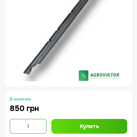
В наличии
850 грн
Купить