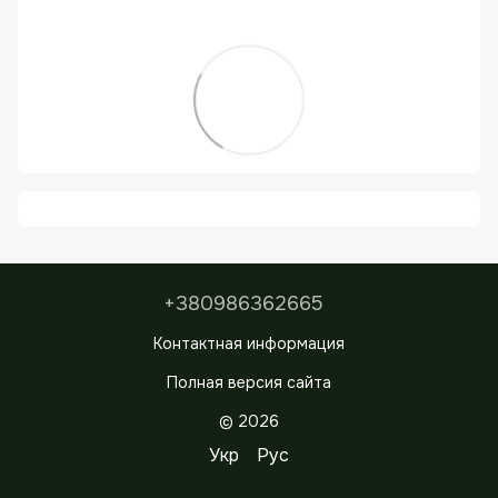
+380986362665
Контактная информация
Полная версия сайта
© 2026
Укр
Рус