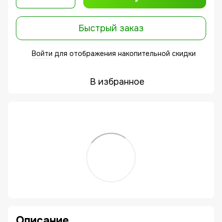
Быстрый заказ
Войти
для отображения накопительной скидки
%
В избранное
Описание