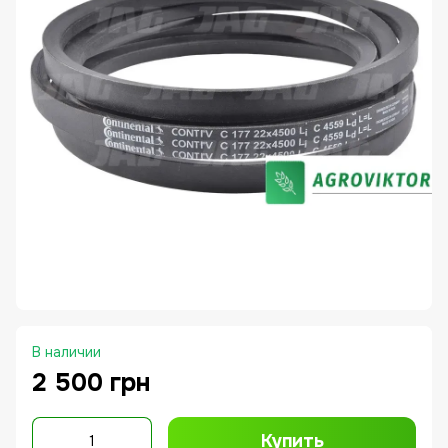
В наличии
2 500 грн
Купить