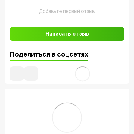
Добавьте первый отзыв
Написать отзыв
Поделиться в соцсетях