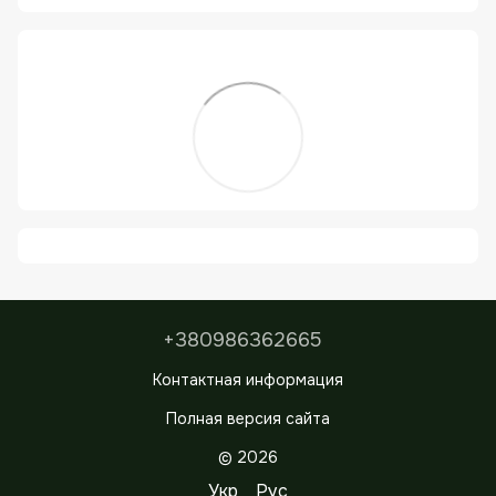
+380986362665
Контактная информация
Полная версия сайта
© 2026
Укр
Рус