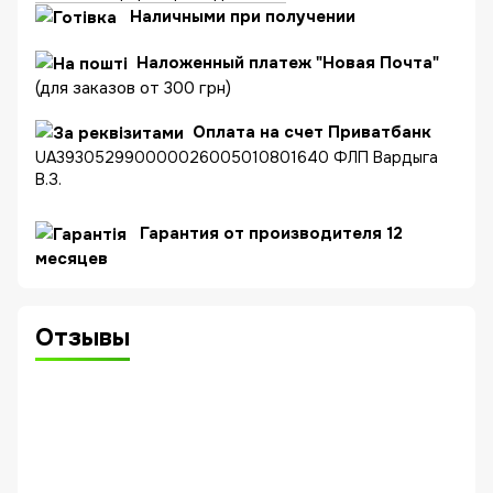
Наличными при получении
Наложенный платеж "Новая Почта"
(для заказов от 300 грн)
Оплата на счет Приватбанк
UA393052990000026005010801640 ФЛП Вардыга
В.З.
Гарантия от производителя 12
месяцев
Отзывы