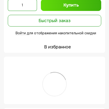
Купить
Быстрый заказ
Войти
для отображения накопительной скидки
%
В избранное