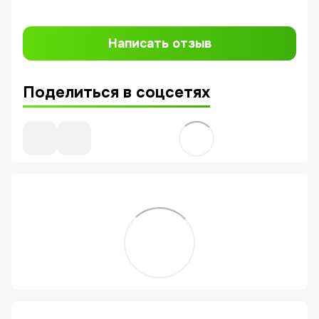
Написать отзыв
Поделиться в соцсетях