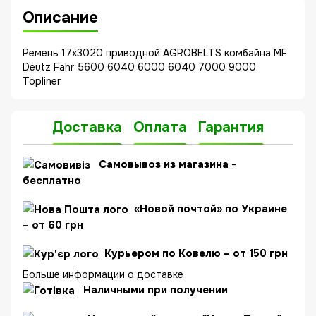
Описание
Ремень 17x3020 приводной AGROBELTS комбайна MF
Deutz Fahr 5600 6040 6000 6040 7000 9000
Topliner
Доставка
Оплата
Гарантия
C
амовывоз из магазина
-
бесплатно
«Новой почтой» по Украине
– от 60 грн
Курьером по Ковелю – от 150 грн
Больше информации о доставке
Наличными при получении