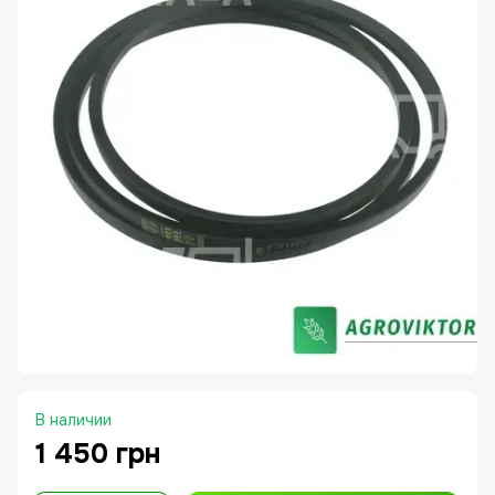
В наличии
1 450 грн