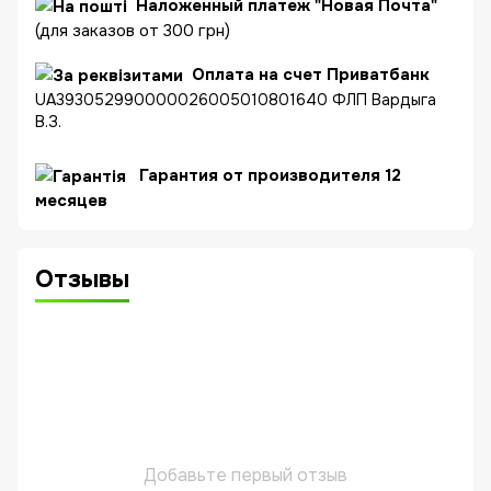
Наложенный платеж "Новая Почта"
(для заказов от 300 грн)
Оплата на счет Приватбанк
UA393052990000026005010801640 ФЛП Вардыга
В.З.
Гарантия от производителя 12
месяцев
Отзывы
Добавьте первый отзыв