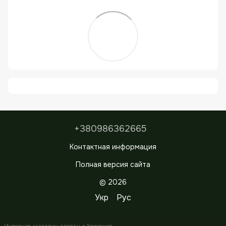
+380986362665
Контактная информация
Полная версия сайта
© 2026
Укр
Рус