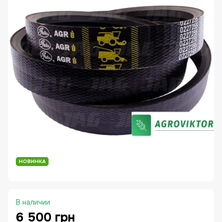
НОВИНКА
В наличии
6 500 грн