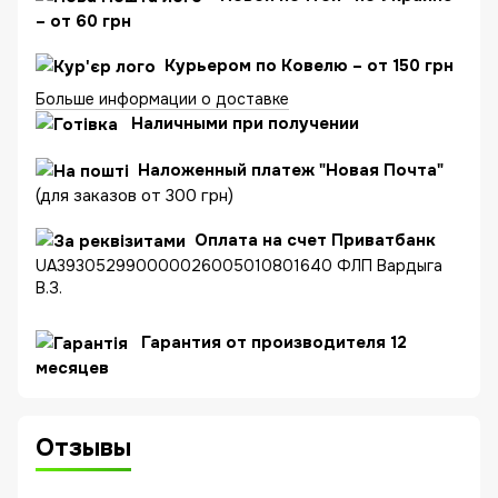
– от 60 грн
Курьером по Ковелю – от 150 грн
Больше информации о доставке
Наличными при получении
Наложенный платеж "Новая Почта"
(для заказов от 300 грн)
Оплата на счет Приватбанк
UA393052990000026005010801640 ФЛП Вардыга
В.З.
Гарантия от производителя 12
месяцев
Отзывы