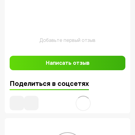
Добавьте первый отзыв
Написать отзыв
Поделиться в соцсетях