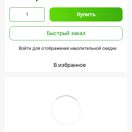
Купить
Быстрый заказ
Войти
для отображения накопительной скидки
%
В избранное