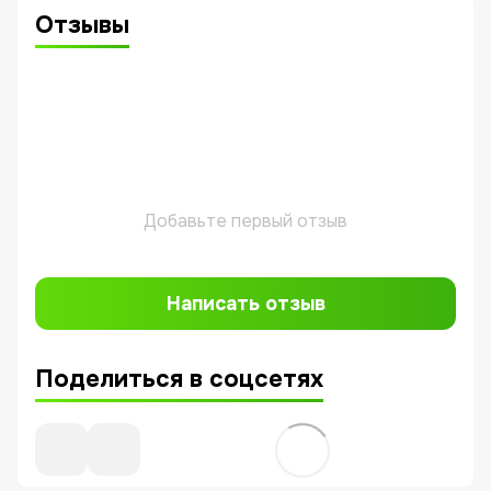
Отзывы
Добавьте первый отзыв
Написать отзыв
Поделиться в соцсетях