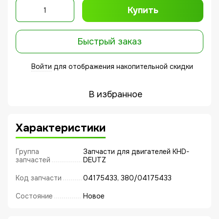
Купить
Быстрый заказ
Войти
для отображения накопительной скидки
%
В избранное
Характеристики
Группа
Запчасти для двигателей KHD-
запчастей
DEUTZ
Код запчасти
04175433, 380/04175433
Состояние
Новое