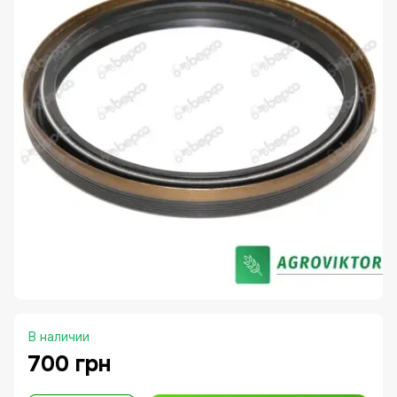
В наличии
700 грн