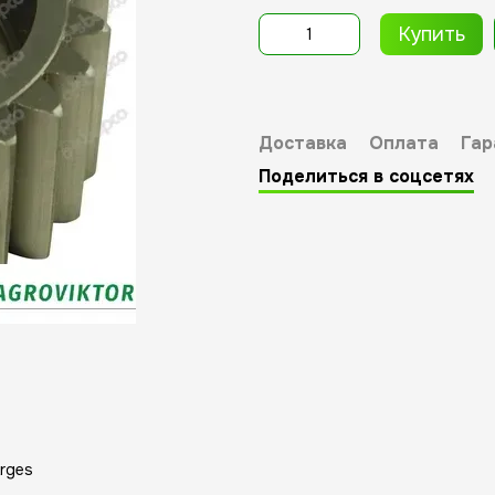
Купить
Доставка
Оплата
Гар
Поделиться в соцсетях
Arges