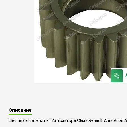
Описание
Шестерня сателит Z=23 трактора Claas Renault Ares Arion 