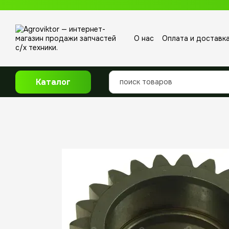
Перейти к основному контенту
О нас
Оплата и доставк
Отзывы о магазине
Каталог