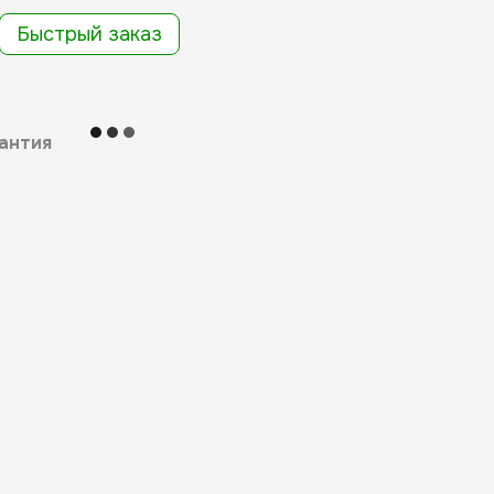
Быстрый заказ
антия