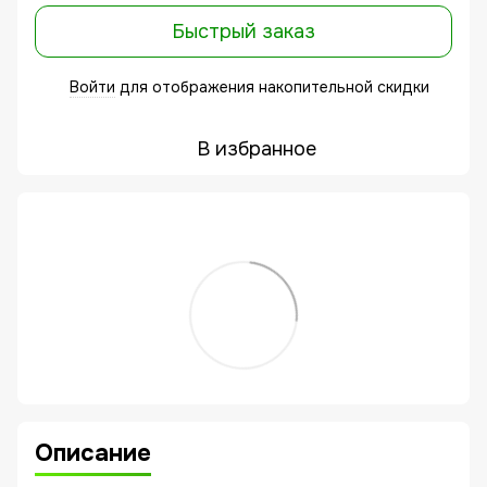
Быстрый заказ
Войти
для отображения накопительной скидки
%
В избранное
Описание