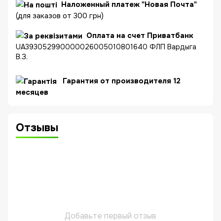
Наложенный платеж "Новая Почта"
(для заказов от 300 грн)
Оплата на счет Приватбанк
UA393052990000026005010801640 ФЛП Вардыга
В.З.
Гарантия от производителя 12
месяцев
Отзывы
Добавьте первый отзыв