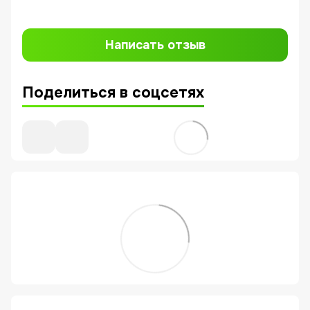
Написать отзыв
Поделиться в соцсетях