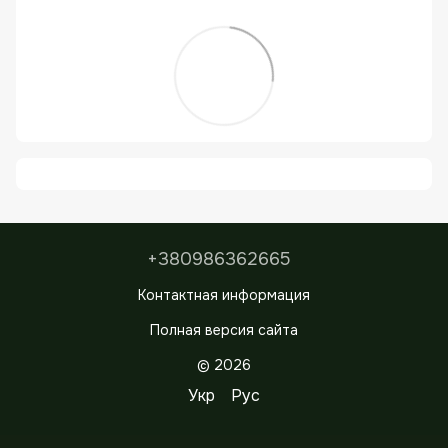
+380986362665
Контактная информация
Полная версия сайта
© 2026
Укр
Рус