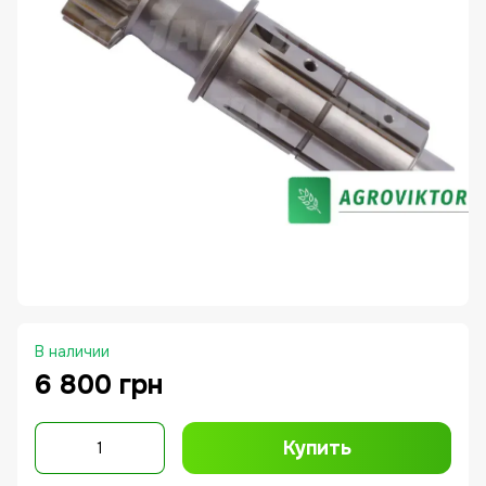
В наличии
6 800 грн
Купить