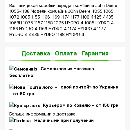
Вал шлицевой коробки передач комбайна John Deere
1055-1188 Модели комбайна JOhn Deere: 1055 1065
1072 1085 1155 1166 1169 1174 1177 1188 4425 4435
1068H 1075 1157 1158 1075 HYDRO 4 1085 HYDRO 4
1166 HYDRO 4 1169 HYDRO 4 1174 HYDRO 4 1177
HYDRO 4 4435 HYDRO 1188 HYDRO 4
Доставка
Оплата
Гарантия
C
амовывоз из магазина
-
бесплатно
«Новой почтой» по Украине
– от 60 грн
Курьером по Ковелю – от 150 грн
Больше информации о доставке
Наличными при получении