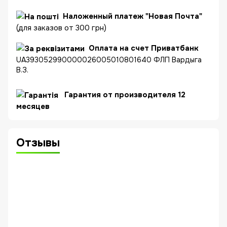
Наложенный платеж "Новая Почта"
(для заказов от 300 грн)
Оплата на счет Приватбанк
UA393052990000026005010801640 ФЛП Вардыга
В.З.
Гарантия от производителя 12
месяцев
Отзывы