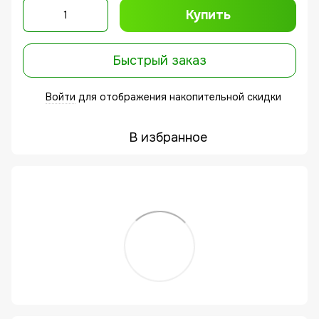
Купить
Быстрый заказ
Войти
для отображения накопительной скидки
%
В избранное