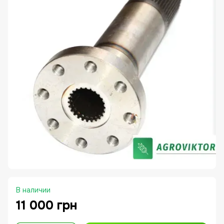
В наличии
11 000 грн