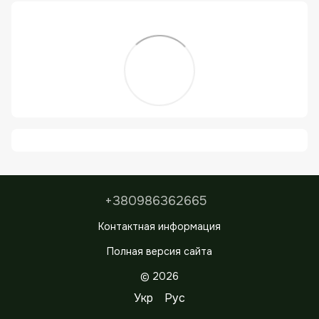
+380986362665
Контактная информация
Полная версия сайта
© 2026
Укр
Рус