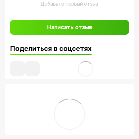
Добавьте первый отзыв
Написать отзыв
Поделиться в соцсетях