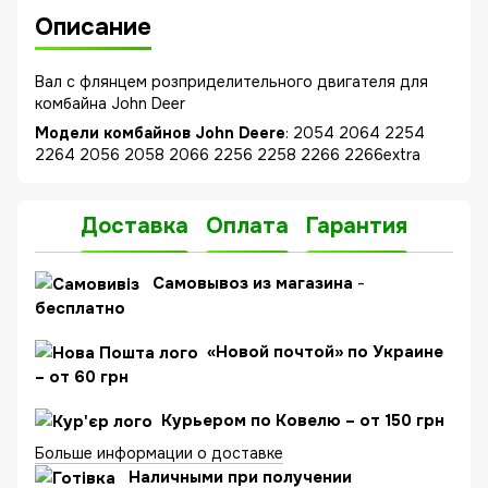
Описание
Вал с флянцем розприделительного двигателя для
комбайна John Deer
Модели комбайнов John Deere
: 2054 2064 2254
2264 2056 2058 2066 2256 2258 2266 2266extra
Доставка
Оплата
Гарантия
C
амовывоз из магазина
-
бесплатно
«Новой почтой» по Украине
– от 60 грн
Курьером по Ковелю – от 150 грн
Больше информации о доставке
Наличными при получении