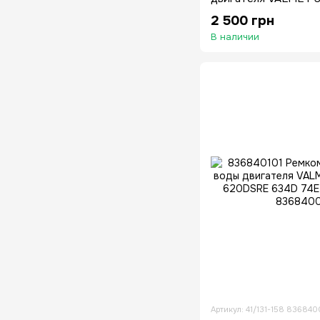
2 500 грн
В наличии
Артикул: 41/131-158 83684