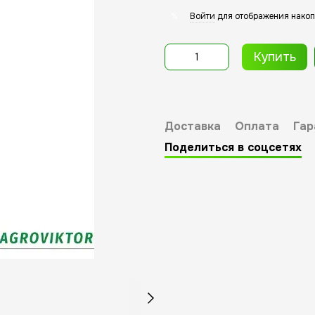
Войти
для отображения накоп
%
Купить
Доставка
Оплата
Гар
Поделиться в соцсетях