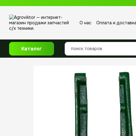
Перейти к основному контенту
О нас
Оплата и доставк
Отзывы о магазине
Каталог