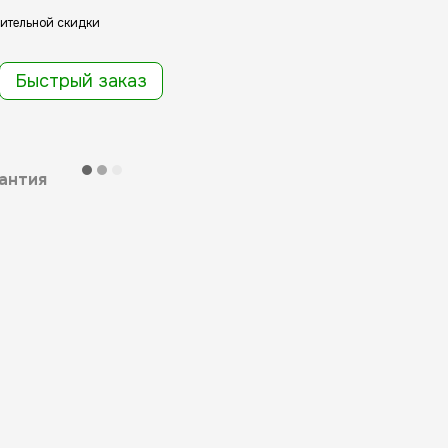
ительной скидки
Быстрый заказ
антия