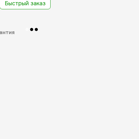
Быстрый заказ
антия