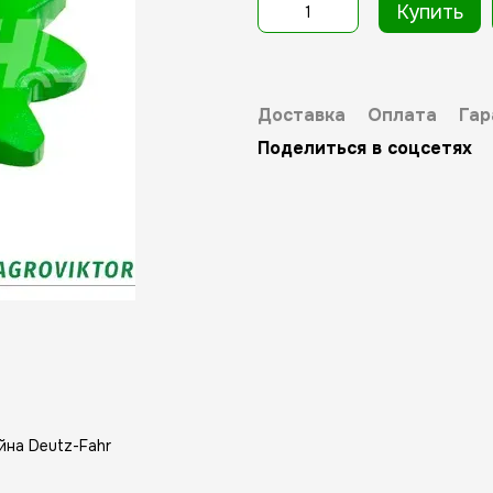
Купить
Доставка
Оплата
Гар
Поделиться в соцсетях
йна Deutz-Fahr