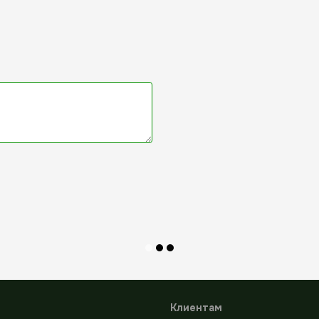
Клиентам