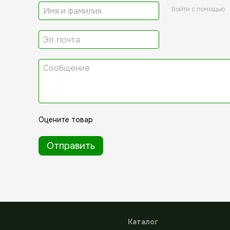
Войти с помощью
Оцените товар
Отправить
Каталог