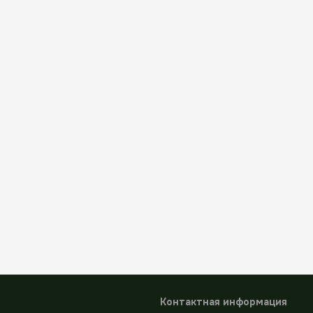
Контактная информация