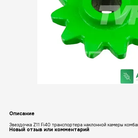
Описание
Звездочка Z11 Fi40 транспортера наклонной камеры комба
Новый отзыв или комментарий