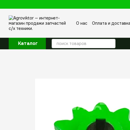
Перейти к основному контенту
О нас
Оплата и доставк
Отзывы о магазине
Каталог