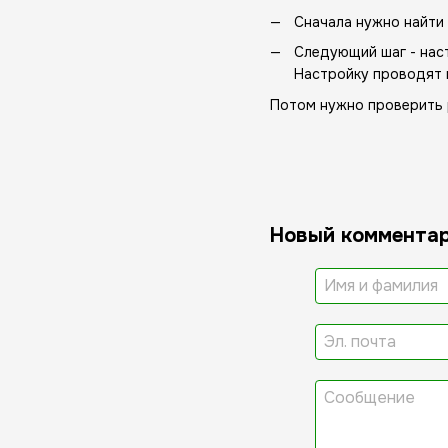
Сначала нужно найти
Следующий шаг - нас
Настройку проводят 
Потом нужно проверить 
Новый коммента