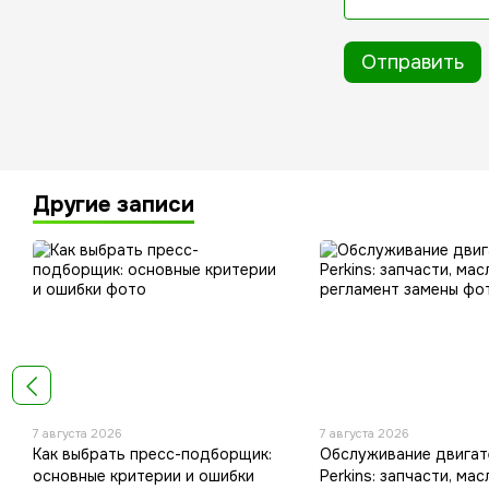
Отправить
Другие записи
7 августа 2026
7 августа 2026
Как выбрать пресс-подборщик:
Обслуживание двигат
основные критерии и ошибки
Perkins: запчасти, мас