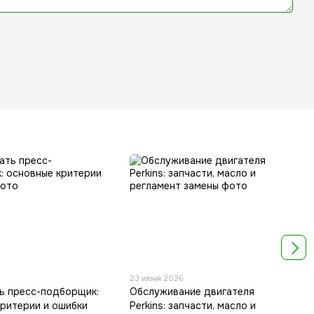
23 июня 2026
ть пресс-подборщик:
Обслуживание двигателя
критерии и ошибки
Perkins: запчасти, масло и