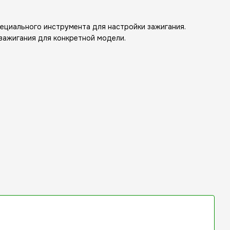
ециального инструмента для настройки зажигания.
зажигания для конкретной модели.