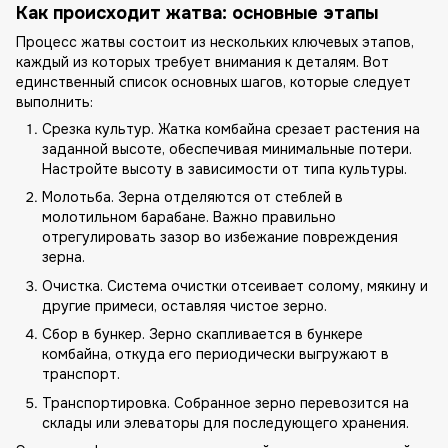
Как происходит жатва: основные этапы
Процесс жатвы состоит из нескольких ключевых этапов,
каждый из которых требует внимания к деталям. Вот
единственный список основных шагов, которые следует
выполнить:
Срезка культур. Жатка комбайна срезает растения на
заданной высоте, обеспечивая минимальные потери.
Настройте высоту в зависимости от типа культуры.
Молотьба. Зерна отделяются от стеблей в
молотильном барабане. Важно правильно
отрегулировать зазор во избежание повреждения
зерна.
Очистка. Система очистки отсеивает солому, мякину и
другие примеси, оставляя чистое зерно.
Сбор в бункер. Зерно скапливается в бункере
комбайна, откуда его периодически выгружают в
транспорт.
Транспортировка. Собранное зерно перевозится на
склады или элеваторы для последующего хранения.