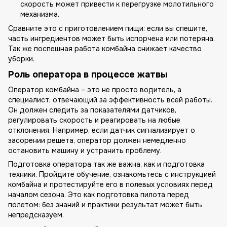
скорость может привести к перегрузке молотильного
механизма.
Сравните это с приготовлением пищи: если вы спешите,
часть ингредиентов может быть испорчена или потеряна.
Так же поспешная работа комбайна снижает качество
уборки.
Роль оператора в процессе жатвы
Оператор комбайна – это не просто водитель, а
специалист, отвечающий за эффективность всей работы.
Он должен следить за показателями датчиков,
регулировать скорость и реагировать на любые
отклонения. Например, если датчик сигнализирует о
засорении решета, оператор должен немедленно
остановить машину и устранить проблему.
Подготовка оператора так же важна, как и подготовка
техники. Пройдите обучение, ознакомьтесь с инструкцией
комбайна и протестируйте его в полевых условиях перед
началом сезона. Это как подготовка пилота перед
полетом: без знаний и практики результат может быть
непредсказуем.