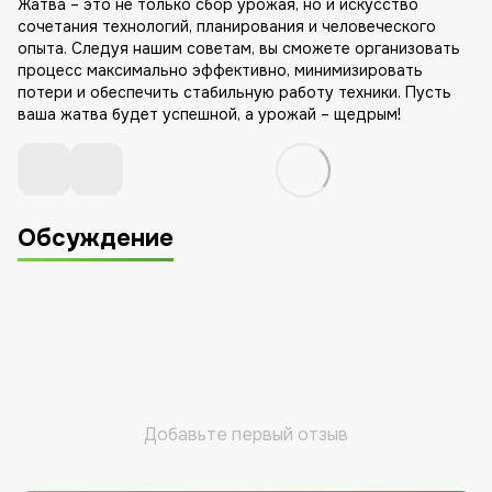
Жатва – это не только сбор урожая, но и искусство
сочетания технологий, планирования и человеческого
опыта. Следуя нашим советам, вы сможете организовать
процесс максимально эффективно, минимизировать
потери и обеспечить стабильную работу техники. Пусть
ваша жатва будет успешной, а урожай – щедрым!
Обсуждение
Добавьте первый отзыв