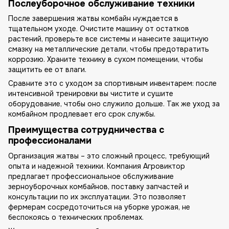
Послеуборочное обслуживание техники
После завершения жатвы комбайн нуждается в
тщательном уходе. Очистите машину от остатков
растений, проверьте все системы и нанесите защитную
смазку на металлические детали, чтобы предотвратить
коррозию. Храните технику в сухом помещении, чтобы
защитить ее от влаги.
Сравните это с уходом за спортивным инвентарем: после
интенсивной тренировки вы чистите и сушите
оборудование, чтобы оно служило дольше. Так же уход за
комбайном продлевает его срок службы.
Преимущества сотрудничества с
профессионалами
Организация жатвы – это сложный процесс, требующий
опыта и надежной техники. Компания Агровиктор
предлагает профессиональное обслуживание
зерноуборочных комбайнов, поставку запчастей и
консультации по их эксплуатации. Это позволяет
фермерам сосредоточиться на уборке урожая, не
беспокоясь о технических проблемах.