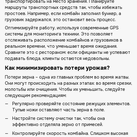
транспортировать на место хранения. Планируйте
маршруты транспортных средств так, чтобы избежать
простоев. Например, если комбайн заполнил бункер, а
грузовик задержался, это остановит весь процесс.
Оптимизируйте работу, используя современные GPS
системы для мониторинга техники. Это позволяет
отслеживать расположение комбайнов и грузовиков в
реальном времени, что уменьшает время ожидания.
Сравните это с рестораном: если официанты не успевают
подавать блюда, клиенты остаются недовольны.
Как минимизировать потери урожая?
Потери зерна – одна из главных проблем во время жатвы.
Они могут происходить на разных этапах: во время срезки,
молотьбы или очищения. Чтобы их уменьшить, следуйте
следующим рекомендациям:
Регулярно проверяйте состояние режущих элементов.
Тупые ножи оставляют часть зерна в поле.
Настройте систему очистки так, чтобы она
эффективно отделяла зерно от примесей.
Контролируйте скорость комбайна. Слишком высокая