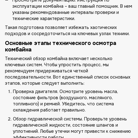
Просмотрите документацию. Инструкция по
эксплуатации комбайна – ваш главный помощник. В нем
указаны рекомендованные интервалы проверки и
технические характеристики.
Такая подготовка позволяет избежать хаотических
подходов и сосредоточиться на ключевых узлах техники.
Основные этапы технического осмотра
комбайна
Технический обзор комбайна включает несколько
ключевых систем. Чтобы упростить процесс, мы
рекомендуем придерживаться четкой
последовательности. Вот единственный список основных
этапов, которые следует выполнить:
Проверка двигателя. Осмотрите уровень масла,
состояние фильтров (воздушного, масляного,
топливного) и ремней. Убедитесь, что система
охлаждения работает правильно.
Обзор гидравлической системы. Проверьте уровень
гидравлической жидкости, состояние шлангов и
уплотнений. Любые утечки могут привести к снижению
эффективности работы.