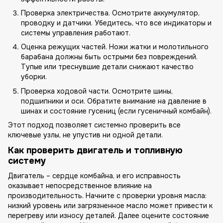
Проверка электричества. Осмотрите аккумулятор,
проводку и датчики. Убедитесь, что все индикаторы и
системы управления работают.
Оценка режущих частей. Ножи жатки и молотильного
барабана должны быть острыми без повреждений.
Тупые или треснувшие детали снижают качество
уборки.
Проверка ходовой части. Осмотрите шины,
подшипники и оси. Обратите внимание на давление в
шинах и состояние гусениц (если гусеничный комбайн).
Этот подход позволяет системно проверить все
ключевые узлы, не упустив ни одной детали.
Как проверить двигатель и топливную
систему
Двигатель – сердце комбайна, и его исправность
оказывает непосредственное влияние на
производительность. Начните с проверки уровня масла:
низкий уровень или загрязненное масло может привести к
перегреву или износу деталей. Далее оцените состояние