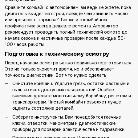
Сравните комбайн с автомобилем: вы ведь не ждете, пока
двигатель выйдет из строя, прежде чем заменить масло
или проверить тормоза? Так же и с комбайном –
профилактика всегда дешевле ремонта. Агровиктор
рекомендует проводить полный технический осмотр до
начала сезона и частичные проверки после каждые 50-
100 часов работы.
Подготовка к техническому осмотру
Перед началом осмотра важно правильно подготовиться.
Это не только экономит время, но и обеспечивает
точность диагностики. Вот что нужно сделать:
Очистите комбайн. Удалите грязь, остатки растений и
пыль со всех доступных поверхностей. Особое
внимание уделите молотильному барабану, решетам и
транспортерам. Чистый комбайн позволяет лучше
оценить состояние деталей.
Соберите инструменты. Вам понадобятся гаечные
ключи, отвертки, манометры и диагностические
приборы для проверки электричества и гидравлики.