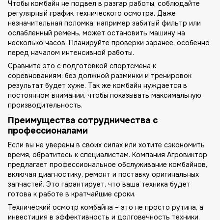
Чтобы комбайн не подвел в разгар работы, соблюдайте
регулярный график технического осмотра. Даже
незначительная поломка, например забитый фильтр или
ослабленный ремень, может остановить машину на
несколько часов. Планируйте проверки заранее, особенно
перед началом интенсивной работы.
Сравните это с подготовкой спортсмена к
соревнованиям: без должной разминки и тренировок
результат будет хуже. Так же комбайн нуждается в
постоянном внимании, чтобы показывать максимальную
производительность.
Преимущества сотрудничества с
профессионалами
Если вы не уверены в своих силах или хотите сэкономить
время, обратитесь к специалистам. Компания Агровиктор
предлагает профессиональное обслуживание комбайнов,
включая диагностику, ремонт и поставку оригинальных
запчастей. Это гарантирует, что ваша техника будет
готова к работе в кратчайшие сроки.
Технический осмотр комбайна – это не просто рутина, а
инвестиция в эффективность и долговечность техники.