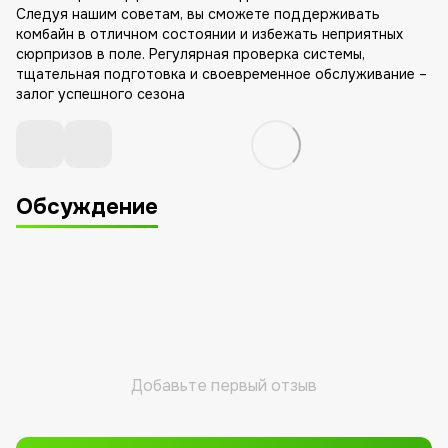
Следуя нашим советам, вы сможете поддерживать
комбайн в отличном состоянии и избежать неприятных
сюрпризов в поле. Регулярная проверка системы,
тщательная подготовка и своевременное обслуживание –
залог успешного сезона
Обсуждение
Добавьте первый отзыв